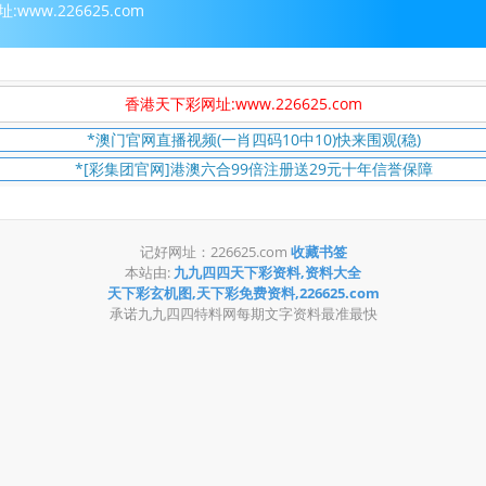
www.226625.com
香港天下彩网址:www.226625.com
*澳门官网直播视频(一肖四码10中10)快来围观(稳)
*[彩集团官网]港澳六合99倍注册送29元十年信誉保障
记好网址：226625.com
收藏书签
本站由:
九九四四天下彩资料,资料大全
天下彩玄机图,天下彩免费资料,226625.com
承诺九九四四特料网每期文字资料最准最快