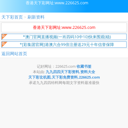
香港天下彩网址:www.226625.com
天下彩首页
刷新资料
>
香港天下彩网址:www.226625.com
*澳门官网直播视频(一肖四码10中10)快来围观(稳)
*[彩集团官网]港澳六合99倍注册送29元十年信誉保障
返回网站首页
记好网址：226625.com
收藏书签
本站由:
九九四四天下彩资料,资料大全
天下彩玄机图,天下彩免费资料,226625.com
承诺九九四四特料网每期文字资料最准最快