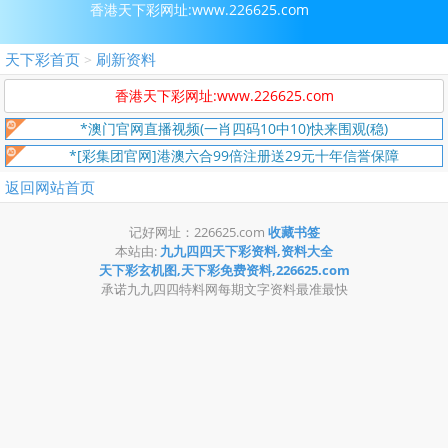
香港天下彩网址:www.226625.com
天下彩首页
刷新资料
>
香港天下彩网址:www.226625.com
*澳门官网直播视频(一肖四码10中10)快来围观(稳)
*[彩集团官网]港澳六合99倍注册送29元十年信誉保障
返回网站首页
记好网址：226625.com
收藏书签
本站由:
九九四四天下彩资料,资料大全
天下彩玄机图,天下彩免费资料,226625.com
承诺九九四四特料网每期文字资料最准最快