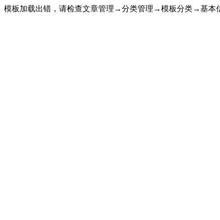
模板加载出错，请检查文章管理→分类管理→模板分类→基本